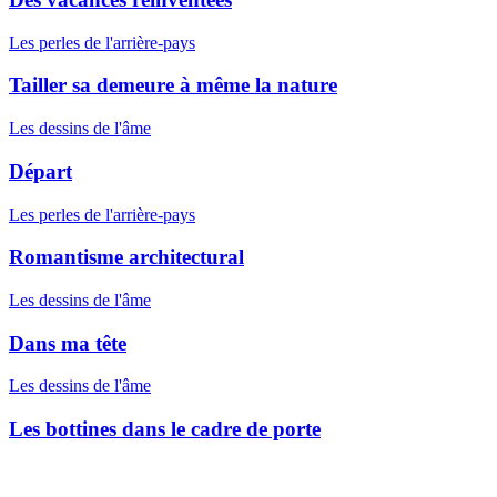
Les perles de l'arrière-pays
Tailler sa demeure à même la nature
Les dessins de l'âme
Départ
Les perles de l'arrière-pays
Romantisme architectural
Les dessins de l'âme
Dans ma tête
Les dessins de l'âme
Les bottines dans le cadre de porte